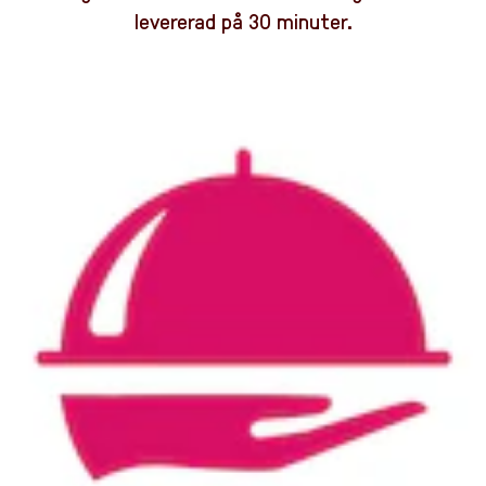
levererad på 30 minuter.