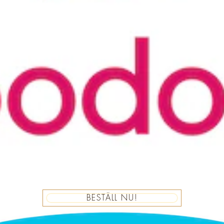
BESTÄLL NU!