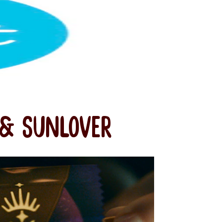
& SUNLOVER