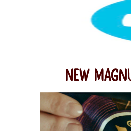
NEW MAGNU