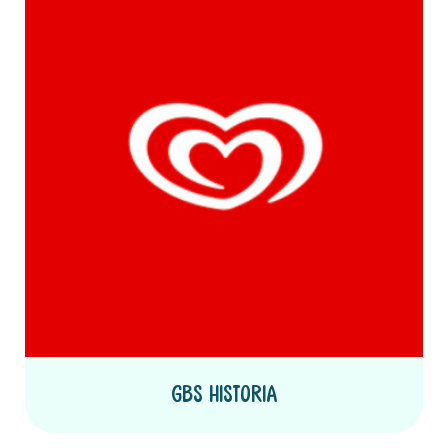
GBs historia