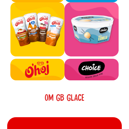
OM GB GLACE