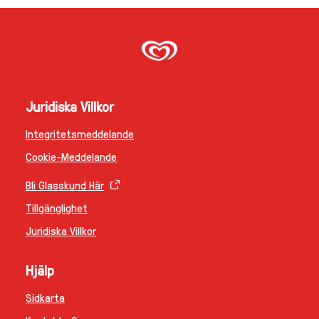
Juridiska Villkor
Integritetsmeddelande
Ändra Inställningarna
Cookie-Meddelande
Bli Glasskund Här
Tillgänglighet
Juridiska Villkor
Hjälp