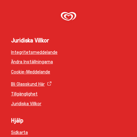
Juridiska Villkor
Integritetsmeddelande
Ändra Inställningarna
Cookie-Meddelande
Bli Glasskund Här
Tillgänglighet
Juridiska Villkor
Hjälp
Sidkarta