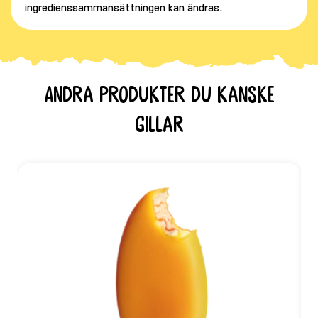
ingredienssammansättningen kan ändras.
Andra produkter du kanske
gillar