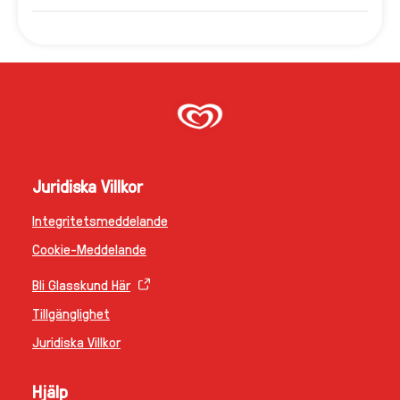
Juridiska Villkor
Integritetsmeddelande
Cookie-Meddelande
Bli Glasskund Här
Tillgänglighet
Juridiska Villkor
Hjälp