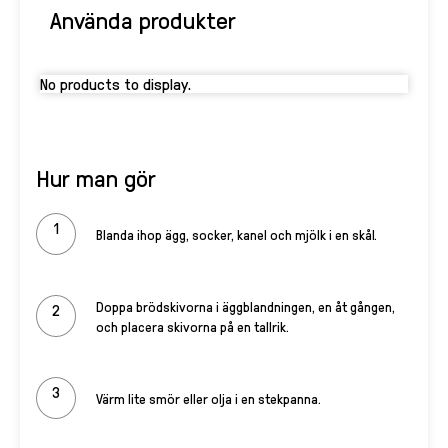
Använda produkter
No products to display.
Hur man gör
Blanda ihop ägg, socker, kanel och mjölk i en skål.
Doppa brödskivorna i äggblandningen, en åt gången,
och placera skivorna på en tallrik.
Värm lite smör eller olja i en stekpanna.