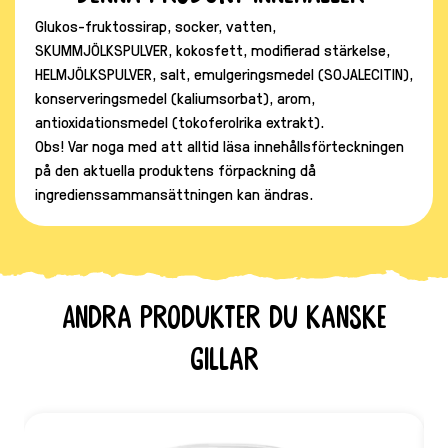
Glukos-fruktossirap, socker, vatten,
SKUMMJÖLKSPULVER, kokosfett, modifierad stärkelse,
HELMJÖLKSPULVER, salt, emulgeringsmedel (SOJALECITIN),
konserveringsmedel (kaliumsorbat), arom,
antioxidationsmedel (tokoferolrika extrakt).
Obs! Var noga med att alltid läsa innehållsförteckningen
på den aktuella produktens förpackning då
ingredienssammansättningen kan ändras.
Andra produkter du kanske
gillar