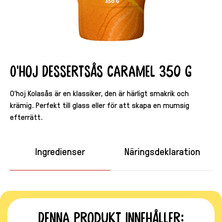
O'hoj Dessertsås Caramel 350 g
O’hoj Kolasås är en klassiker, den är härligt smakrik och
krämig. Perfekt till glass eller för att skapa en mumsig
efterrätt.
Ingredienser
Näringsdeklaration
Denna produkt innehåller: