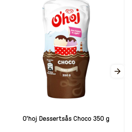
O'hoj Dessertsås Choco 350 g