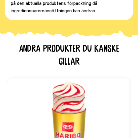
på den aktuella produktens förpackning då
ingredienssammansättningen kan ändras.
Andra produkter du kanske
gillar