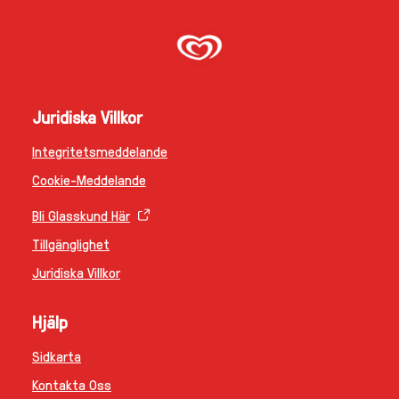
Juridiska Villkor
Integritetsmeddelande
Cookie-Meddelande
Bli Glasskund Här
Tillgänglighet
Juridiska Villkor
Hjälp
Sidkarta
Kontakta Oss